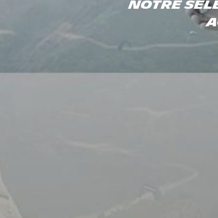
NOTRE SELE
A